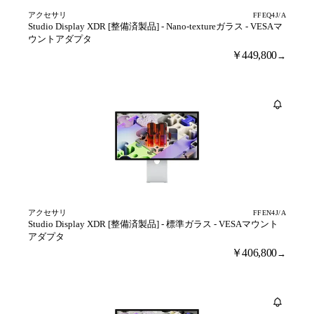
アクセサリ
FFEQ4J/A
Studio Display XDR [整備済製品] - Nano-textureガラス - VESAマ
ウントアダプタ
￥449,800
→
アクセサリ
FFEN4J/A
Studio Display XDR [整備済製品] - 標準ガラス - VESAマウント
アダプタ
￥406,800
→